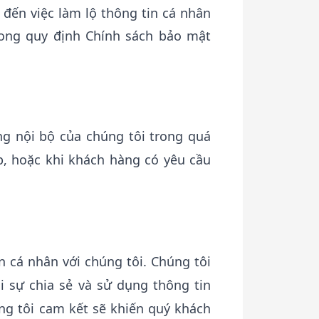
 đến việc làm lộ thông tin cá nhân
ong quy định Chính sách bảo mật
ng nội bộ của chúng tôi trong quá
, hoặc khi khách hàng có yêu cầu
 cá nhân với chúng tôi. Chúng tôi
 sự chia sẻ và sử dụng thông tin
ng tôi cam kết sẽ khiến quý khách