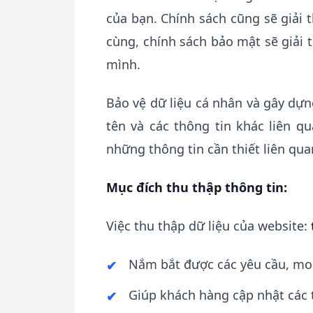
của bạn. Chính sách cũng sẽ giải 
cùng, chính sách bảo mật sẽ giải t
mình.
Bảo vệ dữ liệu cá nhân và gây dựng
tên và các thông tin khác liên q
những thông tin cần thiết liên qu
Mục đích thu thập thông tin:
Việc thu thập dữ liệu của website:
Nắm bắt được các yêu cầu, m
Giúp khách hàng cập nhật các 