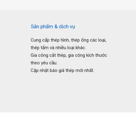
Sản phẩm & dịch vụ
Cung cấp thép hình, thép ống các loại,
thép tấm và nhiều loại khác.
Gia công cắt thép, gia công kích thước
theo yêu cầu.
Cập nhật báo giá thép mới nhất.