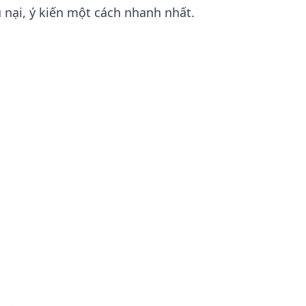
 nại, ý kiến một cách nhanh nhất.