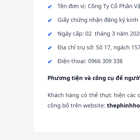
Tên đơn vị: Công Ty Cổ Phần 
Giấy chứng nhận đăng ký kinh
Ngày cấp: 02 tháng 3 năm 202
Địa chỉ trụ sở: Số 17, ngách 
Điện thoại: 0966 309 3
Phương tiện và công cụ để người
Khách hàng có thể thực hiện các q
công bố trên website:
thephinhho