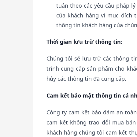
tuân theo các yêu cầu pháp l‎
của khách hàng vì mục đích 
thông tin khách hàng của chún
Thời gian lưu trữ thông tin:
Chúng tôi sẽ lưu trữ các thông t
trình cung cấp sản phẩm cho khá
hủy các thông tin đã cung cấp.
Cam kết bảo mật thông tin cá n
Công ty cam kết bảo đảm an toàn 
cam kết không trao đổi mua bán 
khách hàng chúng tôi cam kết thự