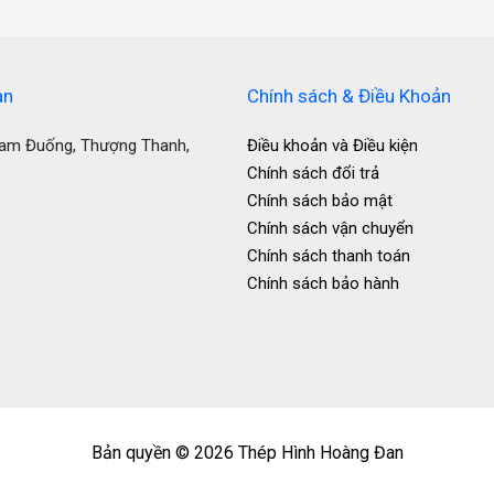
an
Chính sách & Điều Khoản
Nam Đuống, Thượng Thanh,
Điều khoản và Điều kiện
Chính sách đổi trả
Chính sách bảo mật
Chính sách vận chuyển
Chính sách thanh toán
Chính sách bảo hành
Bản quyền © 2026 Thép Hình Hoàng Đan