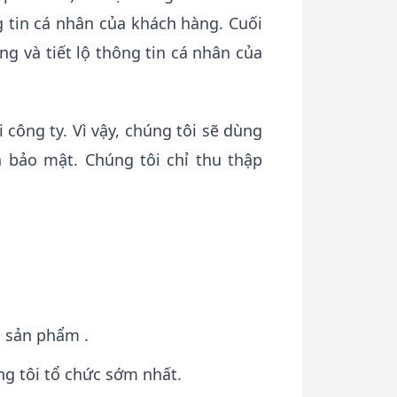
g tin cá nhân của khách hàng. Cuối
ng và tiết lộ thông tin cá nhân của
 công ty. Vì vậy, chúng tôi sẽ dùng
h bảo mật. Chúng tôi chỉ thu thập
 sản phẩm .
ng tôi tổ chức sớm nhất.