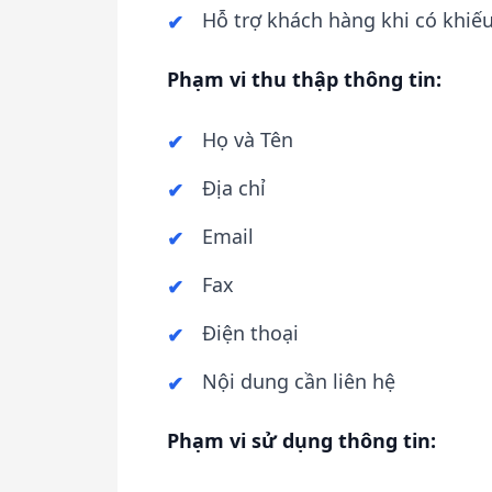
Hỗ trợ khách hàng khi có khiếu
Phạm vi thu thập thông tin:
Họ và Tên
Địa chỉ
Email
Fax
Điện thoại
Nội dung cần liên hệ
Phạm vi sử dụng thông tin: