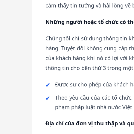
cảm thấy tin tưởng và hài lòng về
Những người hoặc tổ chức có thể
Chúng tôi chỉ sử dụng thông tin 
hàng. Tuyệt đối không cung cấp t
của khách hàng khi nó có lợi với 
thông tin cho bên thứ 3 trong một
Được sự cho phép của khách 
Theo yêu cầu của các tổ chức,
phạm pháp luật nhà nước Việ
Địa chỉ của đơn vị thu thập và q