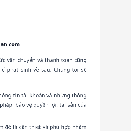
dan.com
thức vận chuyển và thanh toán cũng
ể phát sinh về sau. Chúng tôi sẽ
thông tin tài khoản và những thông
pháp, bảo vệ quyền lợi, tài sản của
àm đó là cần thiết và phù hợp nhằm