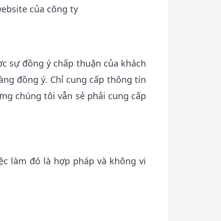
website của công ty
ợc sự đồng ý chấp thuận của khách
ng đồng ý. Chỉ cung cấp thông tin
ưng chúng tôi vẫn sẻ phải cung cấp
ệc làm đó là hợp pháp và không vi