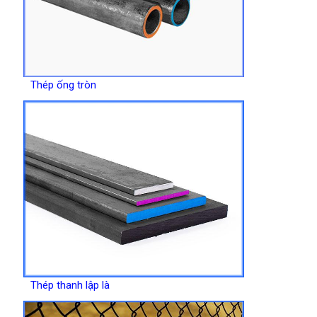
Thép ống tròn
Thép thanh lập là