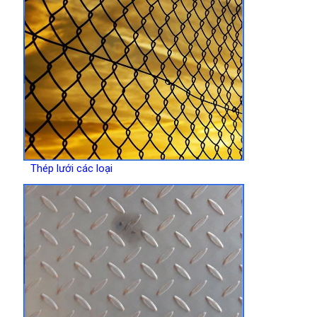
Thép lưới các loại