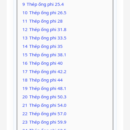
9
Thép ống phi 25.4
10
Thép ống phi 26.5
11
Thép ống phi 28
12
Thép ống phi 31.8
13
Thép ống phi 33.5
14
Thép ống phi 35
15
Thép ống phi 38.1
16
Thép ống phi 40
17
Thép ống phi 42.2
18
Thép ống phi 44
19
Thép ống phi 48.1
20
Thép ống phi 50.3
21
Thép ống phi 54.0
22
Thép ống phi 57.0
23
Thép ống phi 59.9