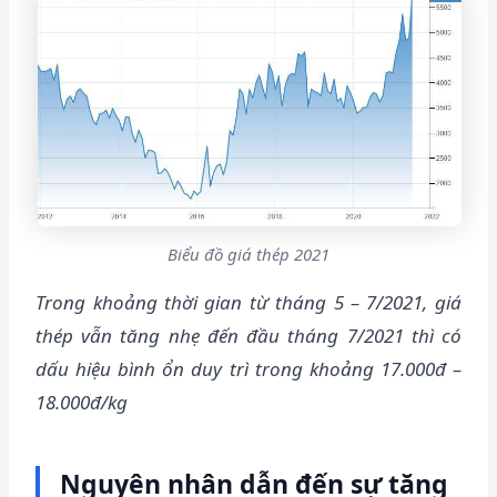
Biểu đồ giá thép 2021
Trong khoảng thời gian từ tháng 5 – 7/2021, giá
thép vẫn tăng nhẹ đến đầu tháng 7/2021 thì có
dấu hiệu bình ổn duy trì trong khoảng 17.000đ –
18.000đ/kg
Nguyên nhân dẫn đến sự tăng