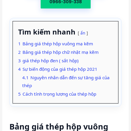
0966-309-338
Tìm kiếm nhanh
ẩn
1
Bảng giá thép hộp vuông mạ kẽm
2
Bảng giá thép hộp chữ nhật mạ kẽm
3
giá thép hộp đen ( sắt hộp)
4
Sự biến động của giá thép hộp 2021
4.1
Nguyên nhân dẫn đến sự tăng giá của
thép
5
Cách tính trọng lượng của thép hộp
Bảng giá thép hộp vuông