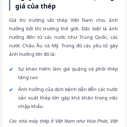
giá của thép
Giá thị trường sắt thép Việt Nam chịu ảnh
hưởng bởi thị trường thế giới. Đặc biệt là ảnh
hưởng đến từ các nước như Trung Quốc, các
nước Châu Âu và Mỹ. Trong đó các yếu tố gây
ảnh hưởng lớn đó là:
Sự khan hiếm làm giá quặng và phôi thép
tăng cao
Ảnh hưởng của dịch bệnh dẫn đễn các nước
sản xuất thép lớn gặp khó khăn trong việc
nhập khẩu.
Các nhà máy thép ở Việt Nam như Hòa Phát, Việt