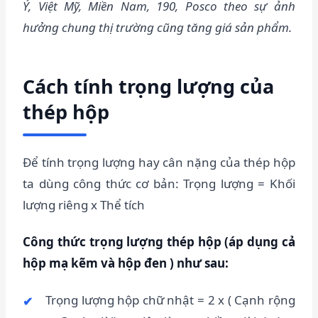
Ý, Việt Mỹ, Miền Nam, 190, Posco theo sự ảnh
hưởng chung thị trường cũng tăng giá sản phẩm.
Cách tính trọng lượng của
thép hộp
Để tính trọng lượng hay cân nặng của thép hộp
ta dùng công thức cơ bản: Trọng lượng = Khối
lượng riêng x Thể tích
Công thức trọng lượng thép hộp (áp dụng cả
hộp mạ kẽm và hộp đen ) như sau:
Trọng lượng hộp chữ nhật = 2 x ( Cạnh rộng