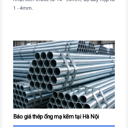
1 - 4mm.
Báo giá thép ống mạ kẽm tại Hà Nội