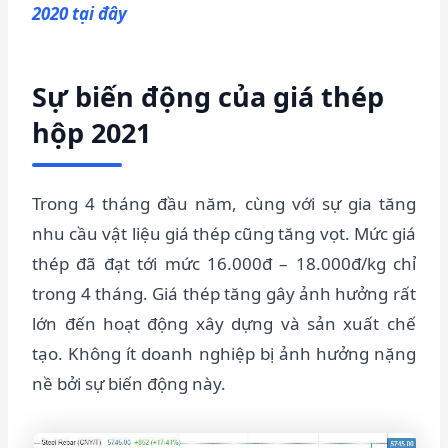
2020 tại đây
Sự biến động của giá thép
hộp 2021
Trong 4 tháng đầu năm, cùng với sự gia tăng
nhu cầu vật liệu giá thép cũng tăng vọt. Mức giá
thép đã đạt tới mức 16.000đ – 18.000đ/kg chỉ
trong 4 tháng. Giá thép tăng gây ảnh hưởng rất
lớn đến hoạt động xây dựng và sản xuất chế
tạo. Không ít doanh nghiệp bị ảnh hưởng nặng
nề bởi sự biến động này.