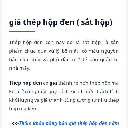
giá thép hộp đen ( sắt hộp)
Thép hộp đen còn hay gọi là sắt hộp, là sản
phẩm chưa qua xử lý bề mặt, có màu nguyên
bản của phôi và phủ dầu mỡ để bảo quản từ
nhà máy.
Thép hộp đen
có
giá
thành rẻ hơn thép hộp mạ
kẽm ở cùng một quy cách kích thước. Cách tính
khối lượng và giá thành cũng tương tự như thép
hộp mạ kẽm.
>>>
Thảm khảo bảng báo giá thép hộp đen năm